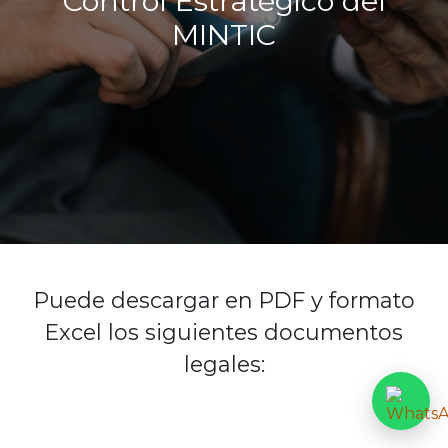
Control Estratégico del
MINTIC
Puede descargar en PDF y formato
Excel los siguientes documentos
legales: