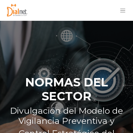
NORMAS DEL
SECTOR
Divulgación del Modelo de
Vigilancia Preventiva y