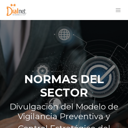
NORMAS DEL
SECTOR
Divulgación del Modelo de
Vigilancia Preventiva y