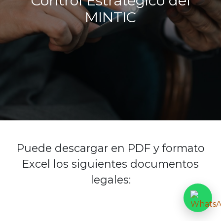
Control Estratégico del
MINTIC
Puede descargar en PDF y formato
Excel los siguientes documentos
legales: