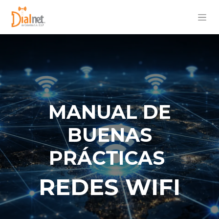
MANUAL DE
BUENAS
PRÁCTICAS
REDES WIFI