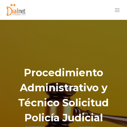
Procedimiento
Administrativo y
Técnico Solicitud
Policía Judicial