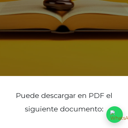
Puede descargar en PDF el
siguiente documento: