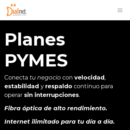
Planes
PYMES
Conecta
tu negocio
con
velocidad
,
estabilidad
y
respaldo
continuo para
operar
sin interrupciones
.
Fibra óptica de alto rendimiento.
Internet ilimitado para tu día a día.