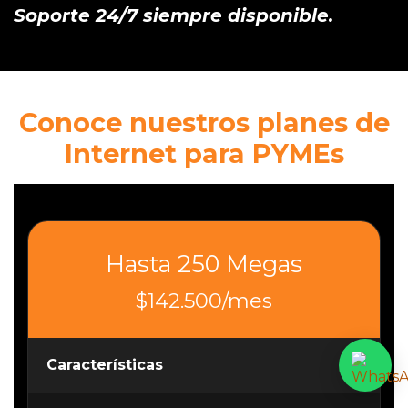
Soporte 24/7 siempre disponible.
Conoce nuestros planes de
Internet para PYMEs
Hasta 250 Megas
$
142.500
/mes
Características