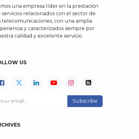
mos una empresa líder en la prestación
 servicios relacionados con el sector de
s telecomunicaciones, con una amplia
periencia y caracterizados siempre por
estra calidad y excelente servicio.
OLLOW US
Subscribe
RCHIVES