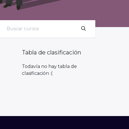
Tabla de clasificación
Todavía no hay tabla de
clasificación :(