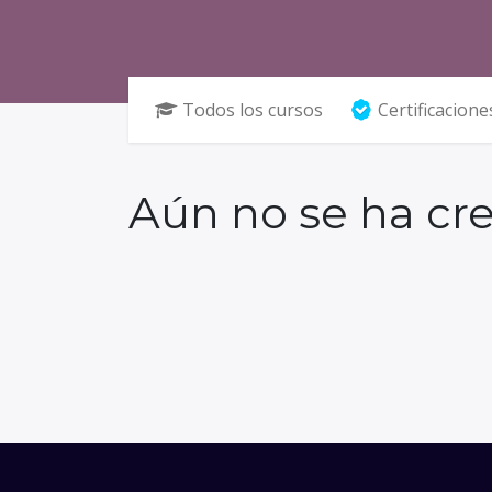
Todos los cursos
Certificacione
Aún no se ha cr