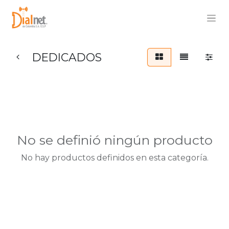
DEDICADOS
No se definió ningún producto
No hay productos definidos en esta categoría.