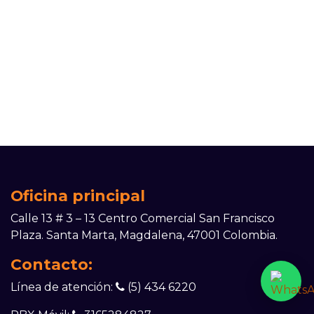
Oficina principal
Calle 13 # 3 – 13 Centro Comercial San Francisco
Plaza. Sa​nta Marta, Magdalena, 47001 Colombia.
Contacto:
Línea de atención:
(5) 434 6220