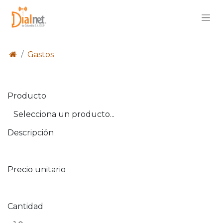
Gastos
Producto
Descripción
Precio unitario
Cantidad