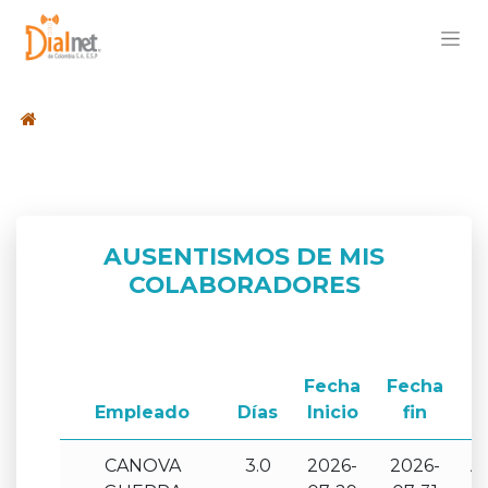
AUSENTISMOS DE MIS
COLABORADORES
Fecha
Fecha
Empleado
Días
Inicio
fin
CANOVA
3.0
2026-
2026-
A