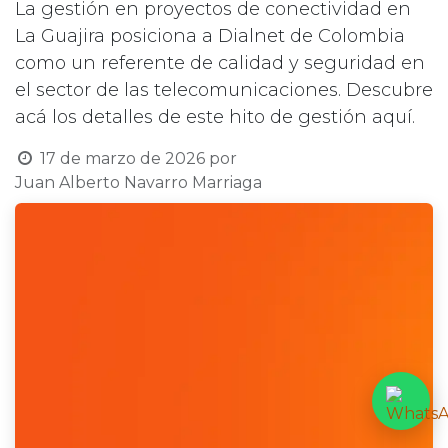
La gestión en proyectos de conectividad en
La Guajira posiciona a Dialnet de Colombia
como un referente de calidad y seguridad en
el sector de las telecomunicaciones. Descubre
acá los detalles de este hito de gestión aquí.
17 de marzo de 2026
por
Juan Alberto Navarro Marriaga