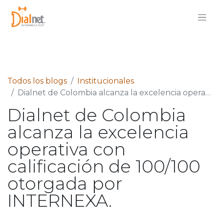
Todos los blogs
Institucionales
Dialnet de Colombia alcanza la excelencia operativa con calificación de 100/100 otorgada por INTERNEXA.
Dialnet de Colombia
alcanza la excelencia
operativa con
calificación de 100/100
otorgada por
INTERNEXA.