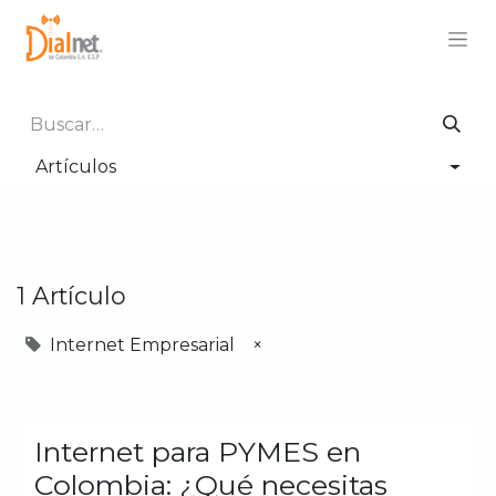
Artículos
1 Artículo
Internet Empresarial
×
Internet para PYMES en
Colombia: ¿Qué necesitas