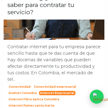
saber para contratar tu
servicio?
Contratar internet para tu empresa parece
sencillo hasta que te das cuenta de que
hay docenas de variables que pueden
afectar directamente tu productividad y
tus costos. En Colombia, el mercado de
tel...
Conectividad
Conectividad empresarial
Dialnet Colombia
Internet Empresarial
Internet Fibra óptica Colombia
Internet Pymes santa marta