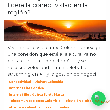
lidera la conectividad en la
región?
Vivir en las costa caribe Colombianaexige
una conexión que esté a la altura. Ya no
basta con estar "conectado"; hoy se
necesita velocidad para el teletrabajo, el
streaming en 4K y la gestión de negoci...
Conectividad
Dialnet Colombia
Internet Fibra óptica
Internet fibra óptica Santa Marta
Telecomunicaciones Colombia
Televisión digital
atlántico colombia
cesar colombia