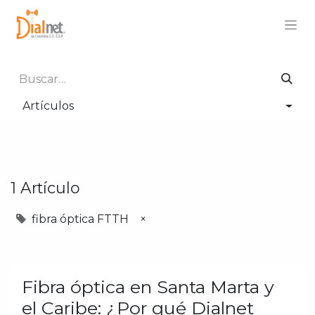
Artículos
1 Artículo
fibra óptica FTTH
×
Fibra óptica en Santa Marta y
el Caribe: ¿Por qué Dialnet