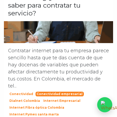
saber para contratar tu
servicio?
Contratar internet para tu empresa parece
sencillo hasta que te das cuenta de que
hay docenas de variables que pueden
afectar directamente tu productividad y
tus costos. En Colombia, el mercado de
tel...
Conectividad
Conectividad empresarial
Dialnet Colombia
Internet Empresarial
Internet Fibra óptica Colombia
Internet Pymes santa marta