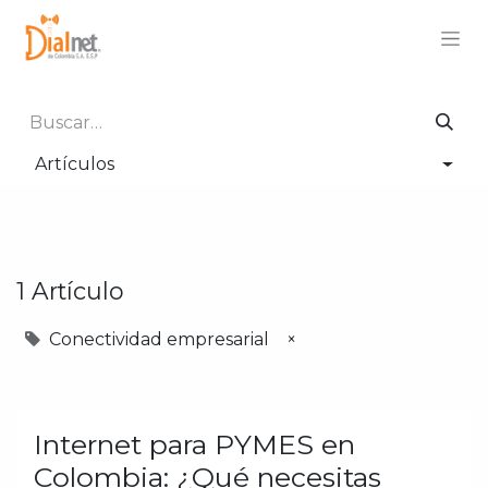
Artículos
1 Artículo
Conectividad empresarial
×
Internet para PYMES en
Colombia: ¿Qué necesitas