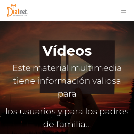
Vídeos
Este material multimedia
tiene información valiosa
para
los usuarios y para los padres
de familia...