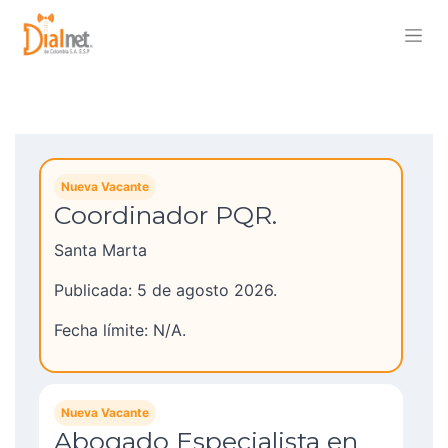
Nueva Vacante
Coordinador PQR.
Santa Marta
Publicada: 5 de agosto 2026.
Fecha límite: N/A.
Nueva Vacante
Abogado Especialista en